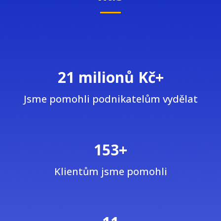
21 milionů Kč+
Jsme pomohli podnikatelům vydělat
153+
Klientům jsme pomohli