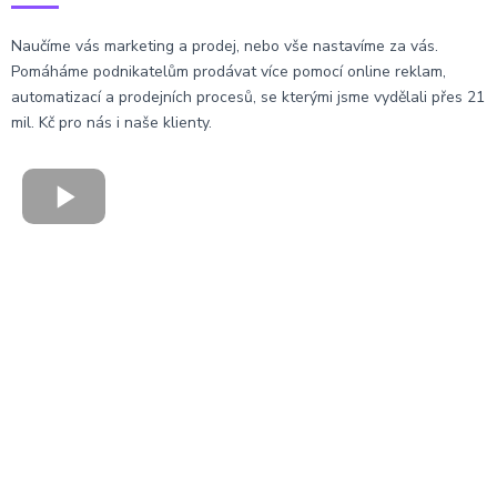
Naučíme vás marketing a prodej, nebo vše nastavíme za vás.
Pomáháme podnikatelům prodávat více pomocí online reklam,
automatizací a prodejních procesů, se kterými jsme vydělali přes 21
mil. Kč pro nás i naše klienty.