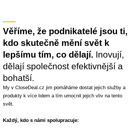
Věříme, že podnikatelé jsou ti,
kdo skutečně mění svět k
lepšímu tím, co dělají.
Inovují,
dělají společnost efektivnější a
bohatší.
My v CloseDeal.cz jim pomáháme dostat jejich služby a
produkty k více lidem a tím umocnit jejich vliv na tento
svět.
Každý, kdo s námi spolupracuje: