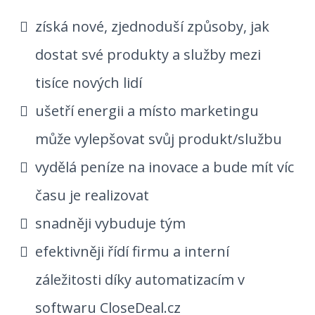
získá nové, zjednoduší způsoby, jak
dostat své produkty a služby mezi
tisíce nových lidí
ušetří energii a místo marketingu
může vylepšovat svůj produkt/službu
vydělá peníze na inovace a bude mít víc
času je realizovat
snadněji vybuduje tým
efektivněji řídí firmu a interní
záležitosti díky automatizacím v
softwaru CloseDeal.cz